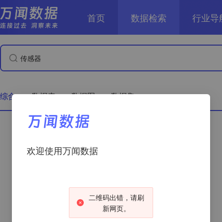
首页
数据检索
行业导
综合
数据表
数据图
数据集
万闻数据
欢迎使用万闻数据
二维码出错，请刷
新网页。