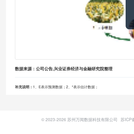
数据来源：公司公告,兴业证券经济与金融研究院整理
补充说明：
1、E表示预测数据；
2、*表示估计数据；
© 2023-
2026
苏州万闻数据科技有限公司
苏ICP