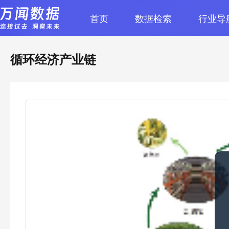
首页
数据检索
行业导
循环经济产业链