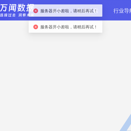
首页
数据检索
行业导
服务器开小差啦，请稍后再试！
服务器开小差啦，请稍后再试！