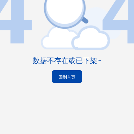
数据不存在或已下架~
回到首页