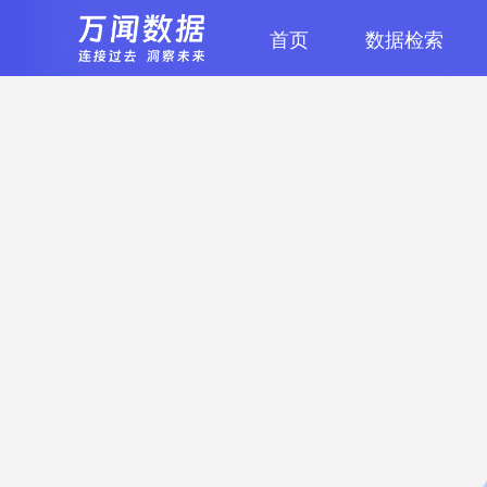
首页
数据检索