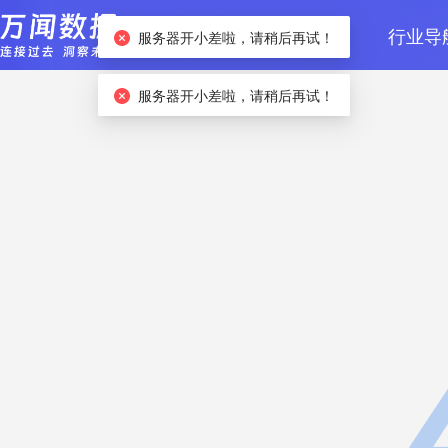
首页
数据检索
行业导
服务器开小差啦，请稍后再试！
服务器开小差啦，请稍后再试！