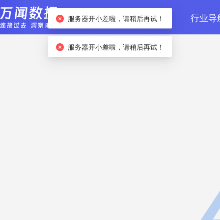
首页
数据检索
行业导
服务器开小差啦，请稍后再试！
服务器开小差啦，请稍后再试！