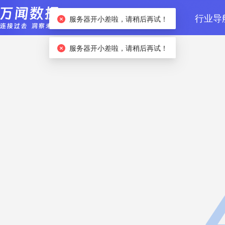
首页
数据检索
行业导
服务器开小差啦，请稍后再试！
服务器开小差啦，请稍后再试！