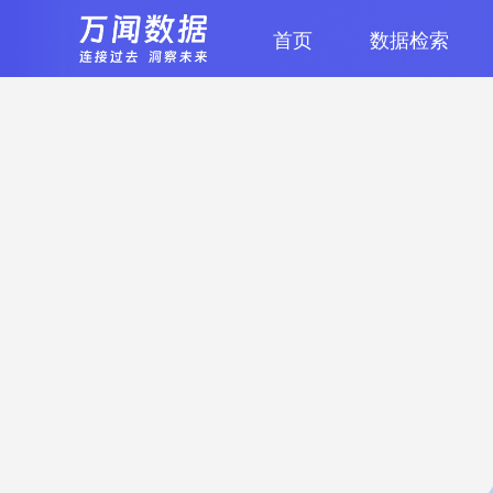
首页
数据检索