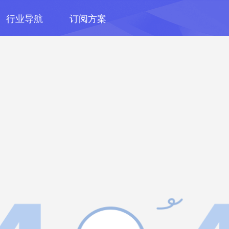
行业导航
订阅方案