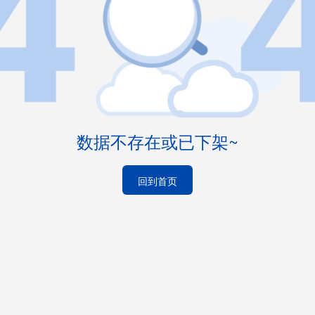
数据不存在或已下架~
回到首页