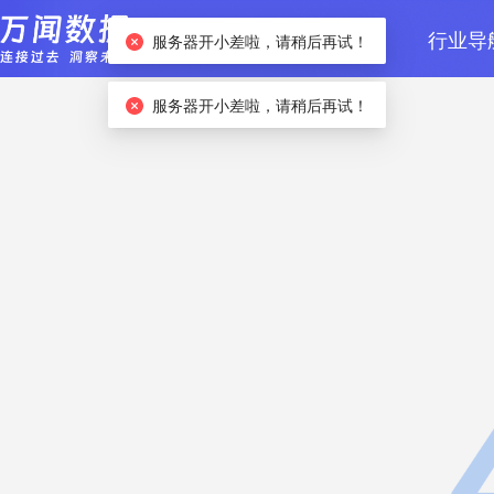
首页
数据检索
行业导
服务器开小差啦，请稍后再试！
服务器开小差啦，请稍后再试！