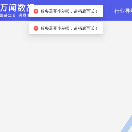
首页
数据检索
行业导
服务器开小差啦，请稍后再试！
服务器开小差啦，请稍后再试！