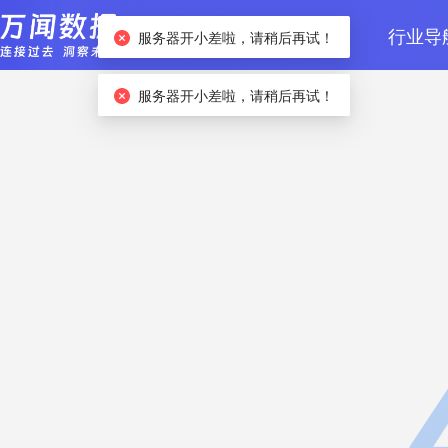
首页
数据检索
行业导
服务器开小差啦，请稍后再试！
服务器开小差啦，请稍后再试！