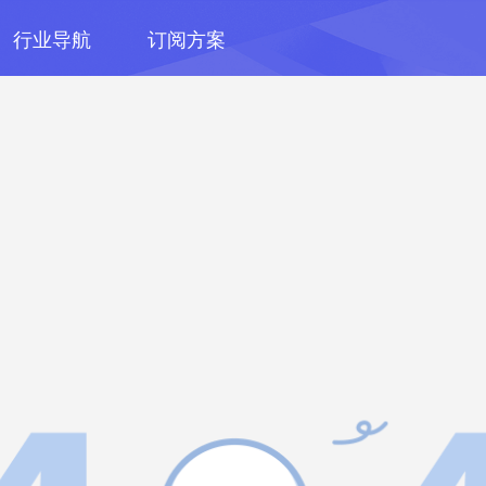
行业导航
订阅方案