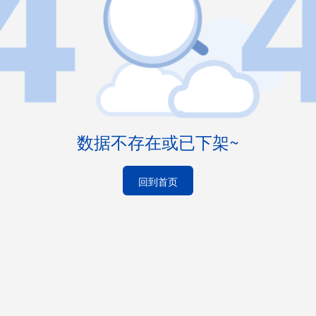
数据不存在或已下架~
回到首页