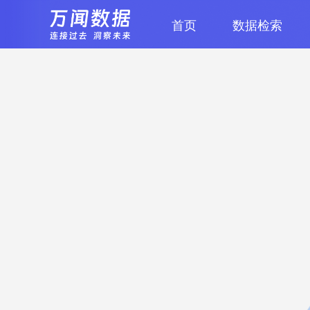
首页
数据检索