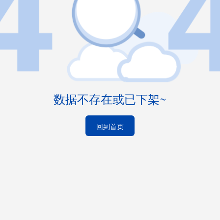
数据不存在或已下架~
回到首页