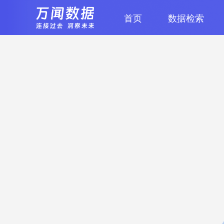
首页
数据检索