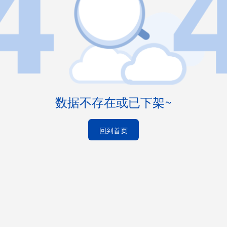
数据不存在或已下架~
回到首页