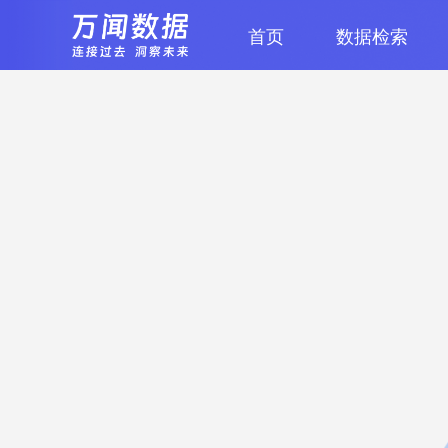
首页
数据检索