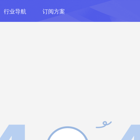
行业导航
订阅方案