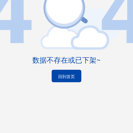
数据不存在或已下架~
回到首页