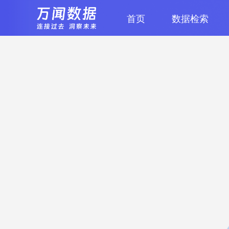
首页
数据检索