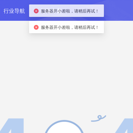
行业导航
订阅方案