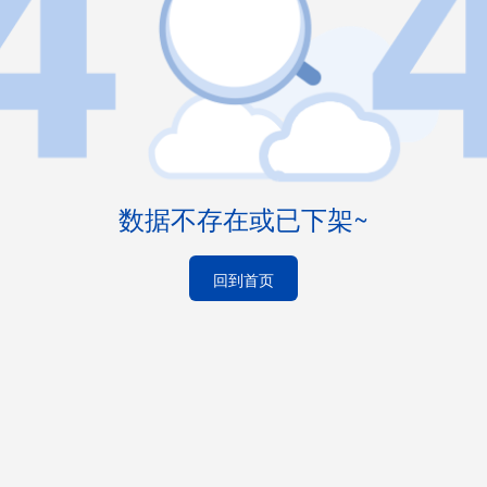
数据不存在或已下架~
回到首页