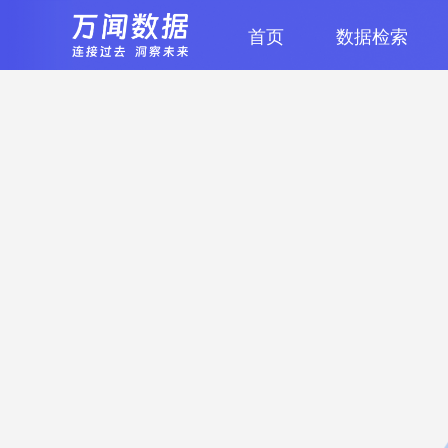
首页
数据检索