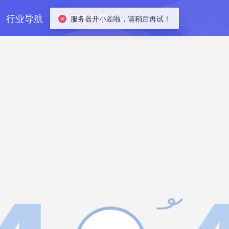
行业导航
订阅方案