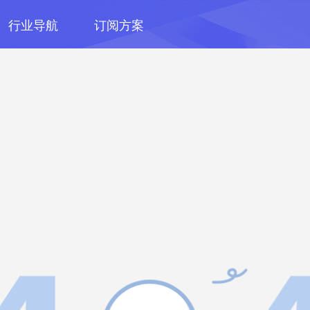
行业导航
订阅方案