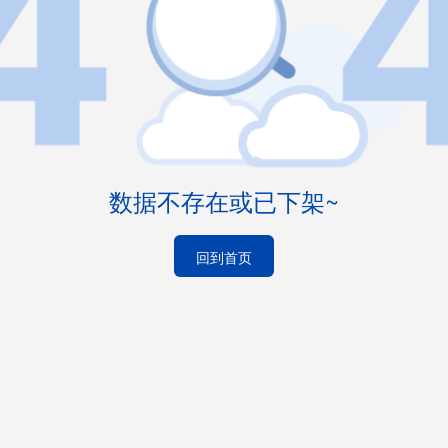
数据不存在或已下架~
回到首页