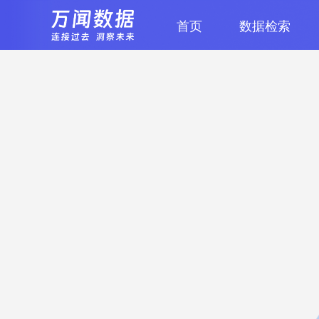
首页
数据检索