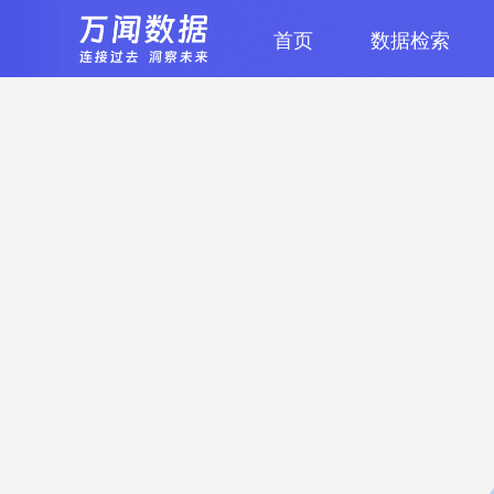
首页
数据检索