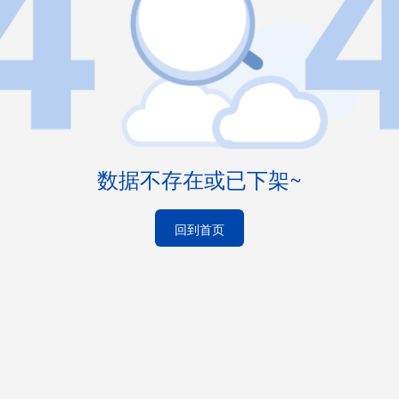
数据不存在或已下架~
回到首页