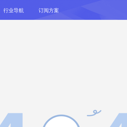
行业导航
订阅方案