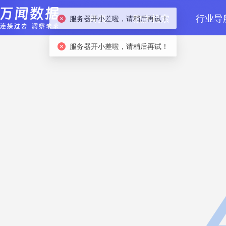
首页
数据检索
行业导
服务器开小差啦，请稍后再试！
服务器开小差啦，请稍后再试！