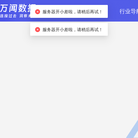
首页
数据检索
行业导
服务器开小差啦，请稍后再试！
服务器开小差啦，请稍后再试！