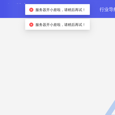
首页
数据检索
行业导
服务器开小差啦，请稍后再试！
服务器开小差啦，请稍后再试！