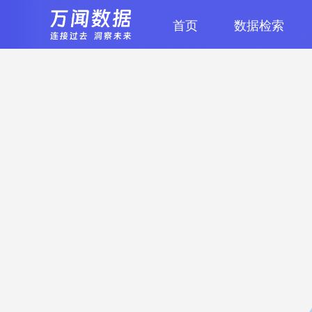
首页
数据检索