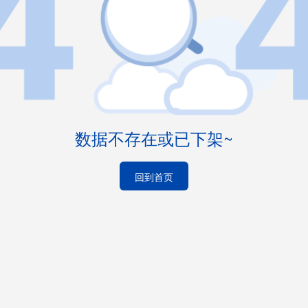
数据不存在或已下架~
回到首页