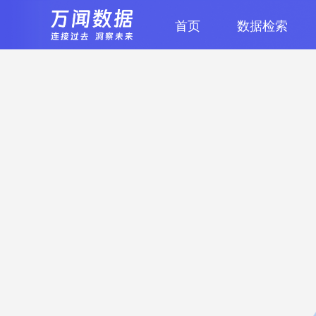
首页
数据检索