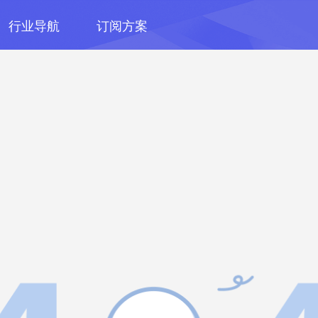
行业导航
订阅方案