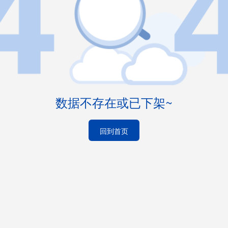
数据不存在或已下架~
回到首页