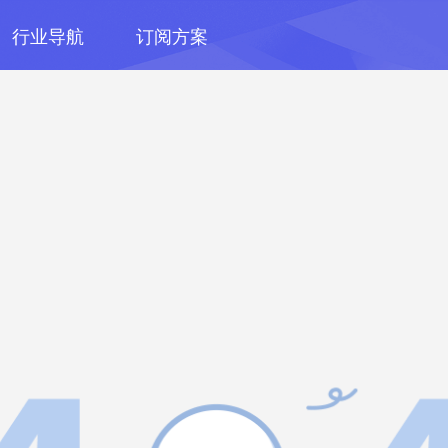
行业导航
订阅方案