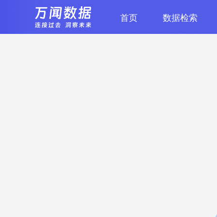
首页
数据检索