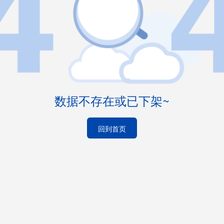
数据不存在或已下架~
回到首页