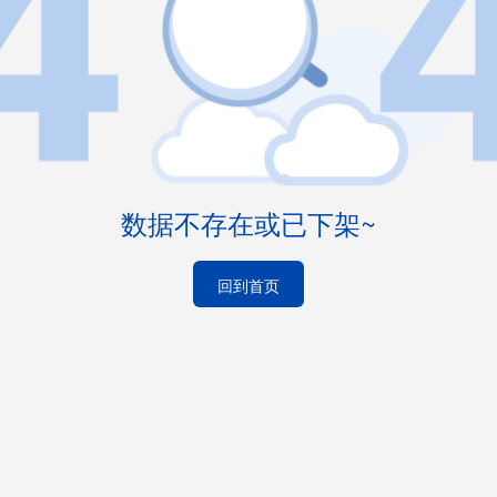
数据不存在或已下架~
回到首页