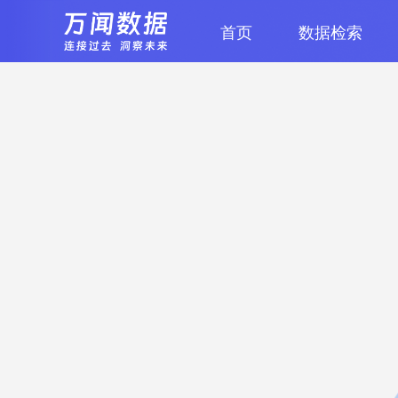
首页
数据检索