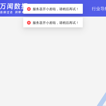
首页
数据检索
行业导
服务器开小差啦，请稍后再试！
服务器开小差啦，请稍后再试！