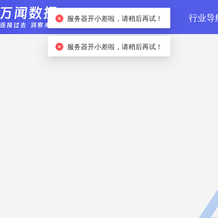
首页
数据检索
行业导
服务器开小差啦，请稍后再试！
服务器开小差啦，请稍后再试！