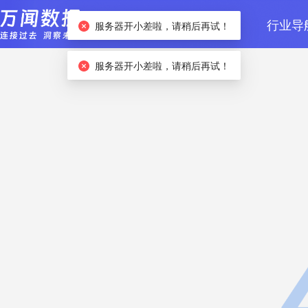
首页
数据检索
行业导
服务器开小差啦，请稍后再试！
服务器开小差啦，请稍后再试！