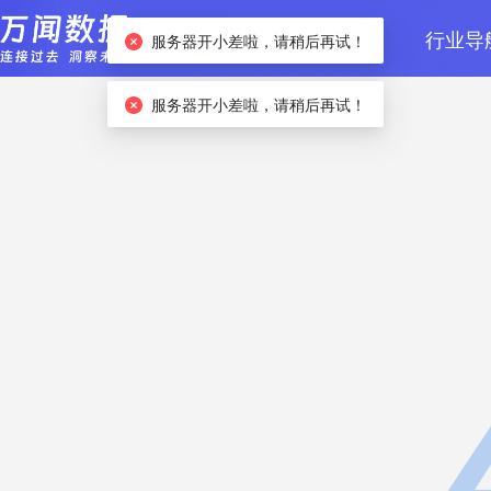
首页
数据检索
行业导
服务器开小差啦，请稍后再试！
服务器开小差啦，请稍后再试！