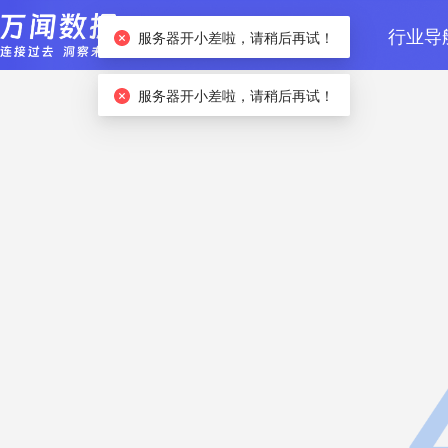
首页
数据检索
行业导
服务器开小差啦，请稍后再试！
服务器开小差啦，请稍后再试！