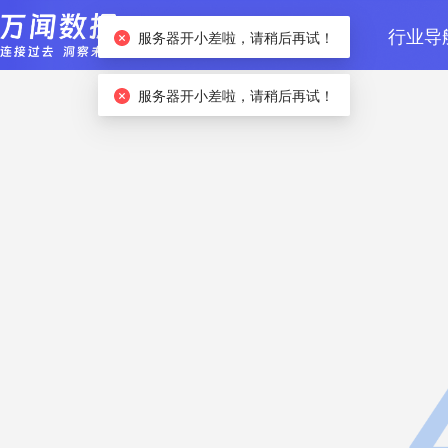
首页
数据检索
行业导
服务器开小差啦，请稍后再试！
服务器开小差啦，请稍后再试！