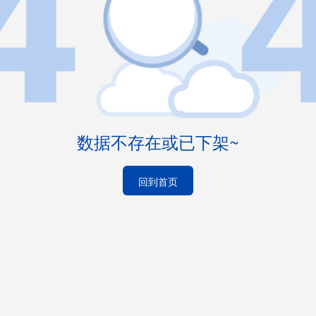
数据不存在或已下架~
回到首页