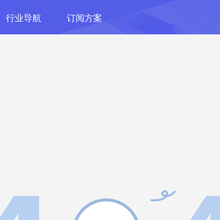
行业导航
订阅方案