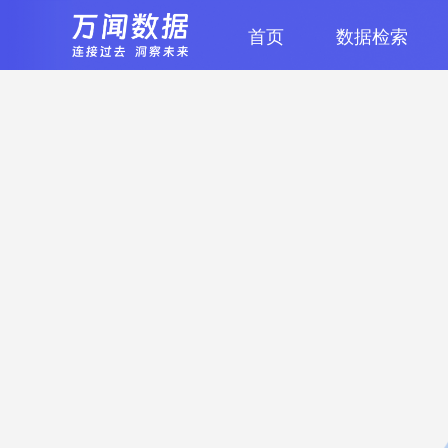
首页
数据检索