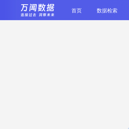
首页
数据检索