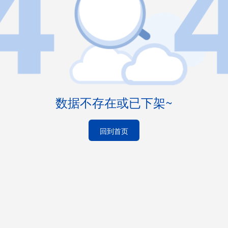
数据不存在或已下架~
回到首页