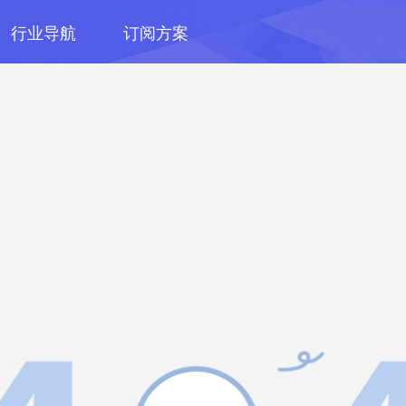
行业导航
订阅方案