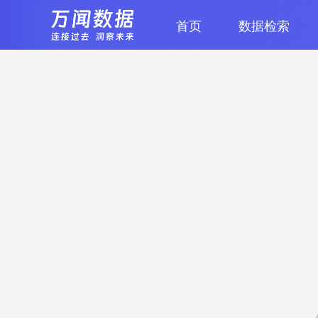
首页
数据检索