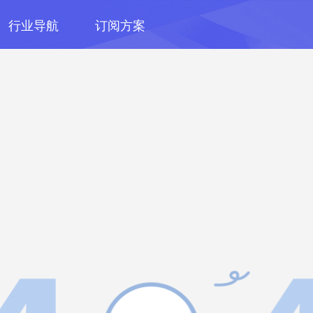
行业导航
订阅方案