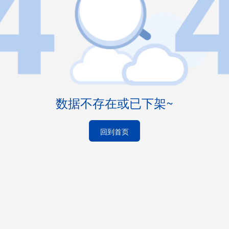
数据不存在或已下架~
回到首页