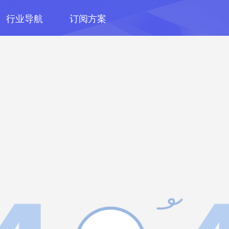
行业导航
订阅方案