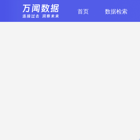
首页
数据检索