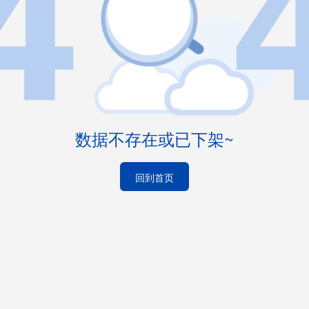
数据不存在或已下架~
回到首页