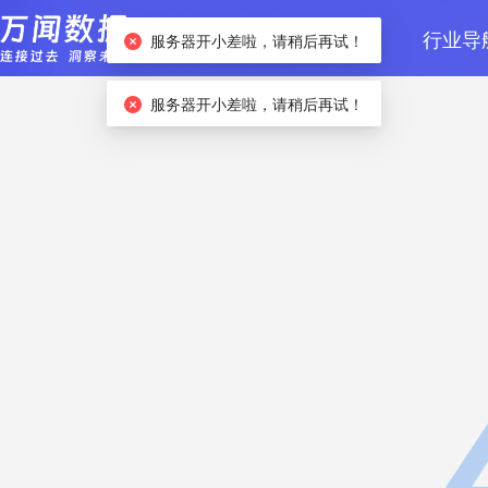
首页
数据检索
行业导
服务器开小差啦，请稍后再试！
服务器开小差啦，请稍后再试！