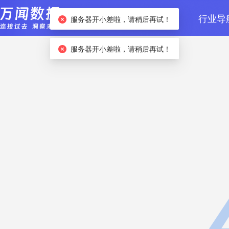
首页
数据检索
行业导
服务器开小差啦，请稍后再试！
服务器开小差啦，请稍后再试！