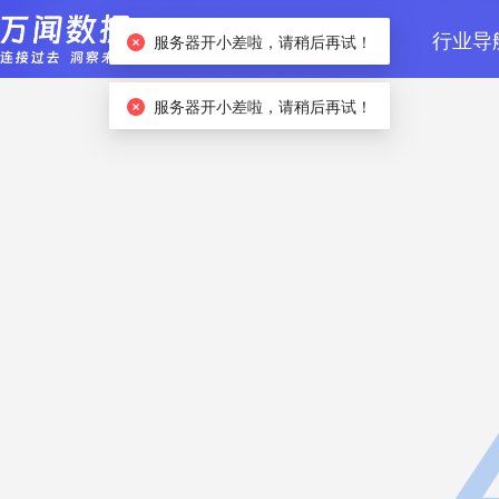
首页
数据检索
行业导
服务器开小差啦，请稍后再试！
服务器开小差啦，请稍后再试！