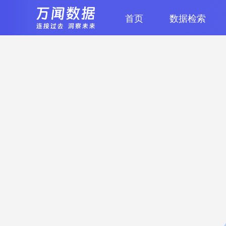
首页
数据检索