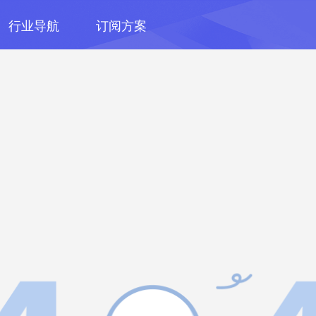
行业导航
订阅方案