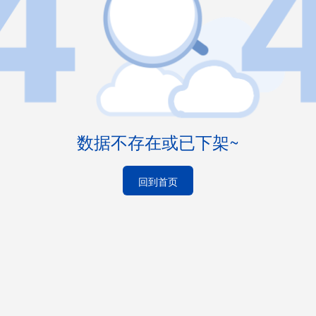
数据不存在或已下架~
回到首页