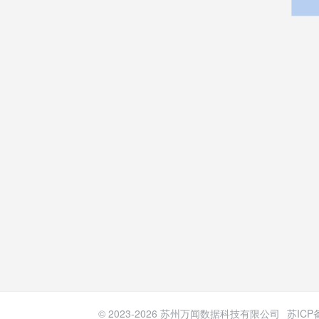
© 2023-
2026
苏州万闻数据科技有限公司
苏ICP