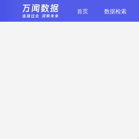
首页
数据检索