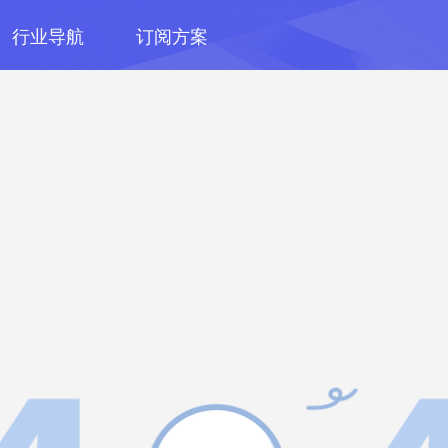
行业导航
订阅方案