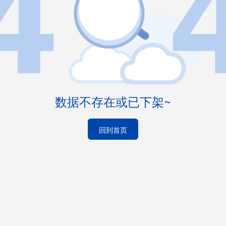
数据不存在或已下架~
回到首页