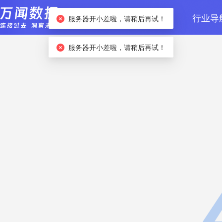
首页
数据检索
行业导
服务器开小差啦，请稍后再试！
服务器开小差啦，请稍后再试！