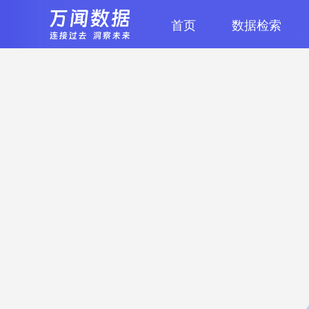
首页
数据检索