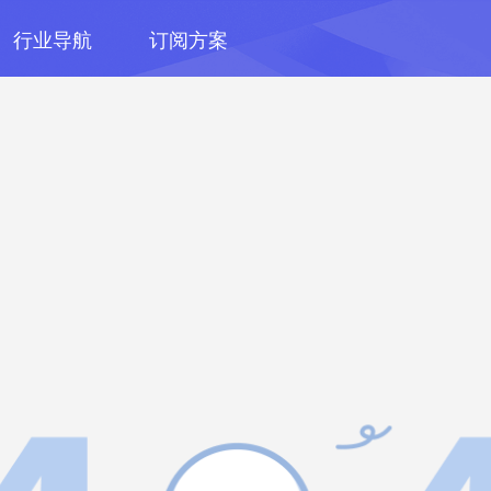
行业导航
订阅方案