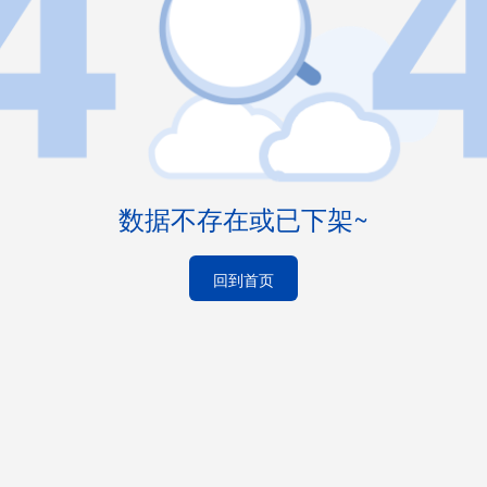
数据不存在或已下架~
回到首页