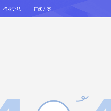
行业导航
订阅方案