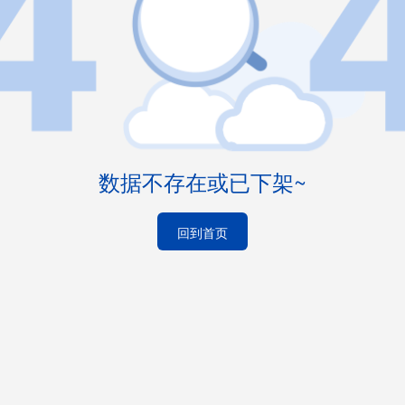
数据不存在或已下架~
回到首页