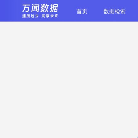
首页
数据检索