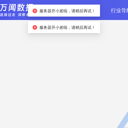
首页
数据检索
行业导
服务器开小差啦，请稍后再试！
服务器开小差啦，请稍后再试！