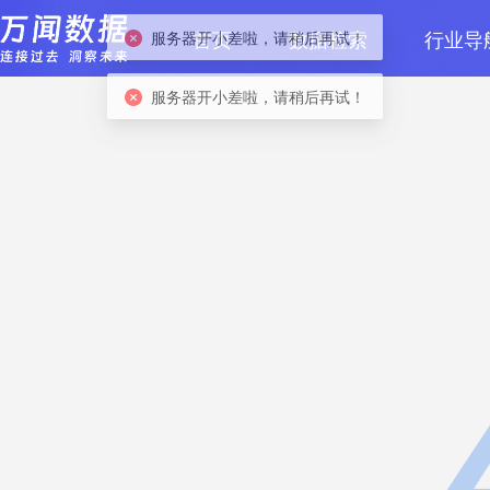
服务器开小差啦，请稍后再试！
首页
数据检索
行业导
服务器开小差啦，请稍后再试！