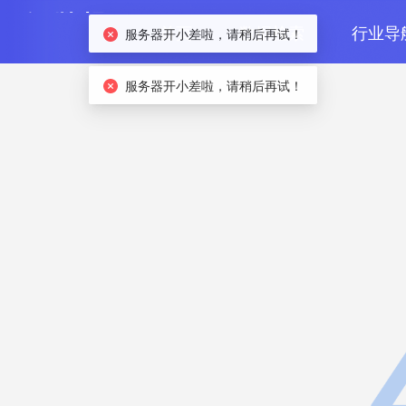
首页
数据检索
行业导
服务器开小差啦，请稍后再试！
服务器开小差啦，请稍后再试！