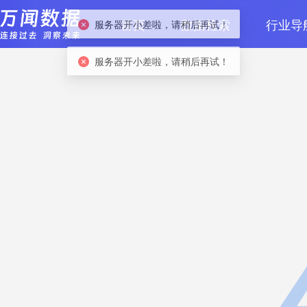
服务器开小差啦，请稍后再试！
首页
数据检索
行业导
服务器开小差啦，请稍后再试！