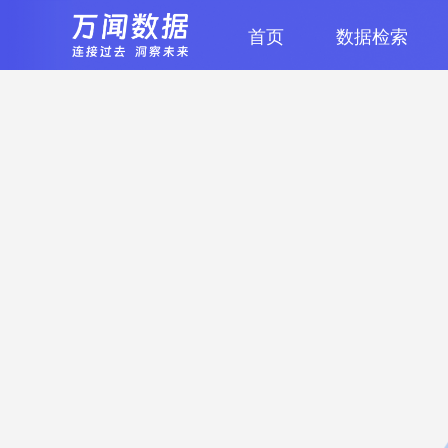
首页
数据检索