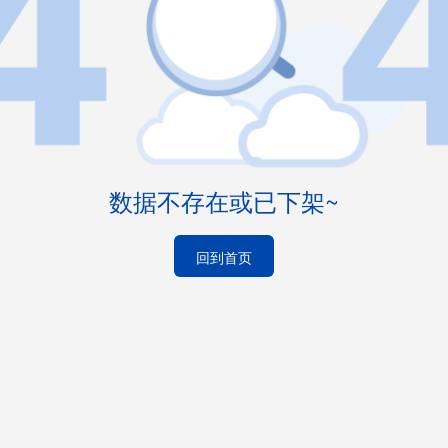
数据不存在或已下架~
回到首页