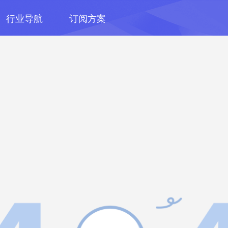
行业导航
订阅方案