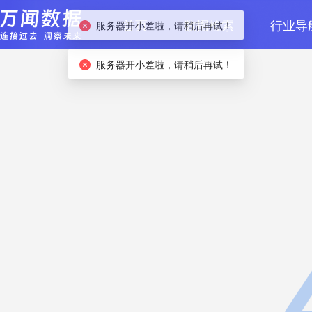
首页
数据检索
行业导
服务器开小差啦，请稍后再试！
服务器开小差啦，请稍后再试！